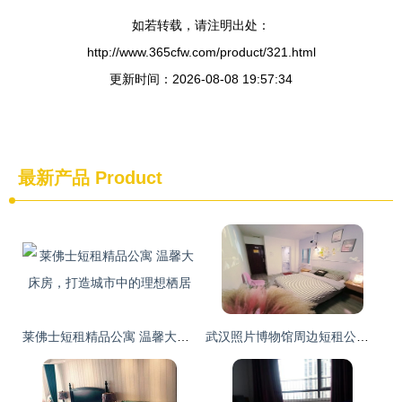
如若转载，请注明出处：
http://www.365cfw.com/product/321.html
更新时间：2026-08-08 19:57:34
最新产品
Product
莱佛士短租精品公寓 温馨大床房，打造城市中的理想栖居
武汉照片博物馆周边短租公寓探秘 艺术与生活的完美交融