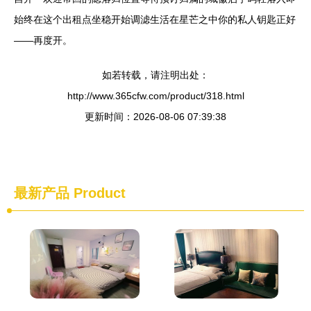
始终在这个出租点坐稳开始调滤生活在星芒之中你的私人钥匙正好
——再度开。
如若转载，请注明出处：
http://www.365cfw.com/product/318.html
更新时间：2026-08-06 07:39:38
最新产品
Product